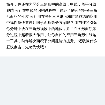
简介：你还在为区分三角形中的高线，中线，角平分线
犯愁吗？ 在中线的识别过程中，你还了解它的等分三角
形面积的性质吗？ 那在等分三角形面积时能熟练的应用
中线性质快速设计图形面积等分方案吗？ 本节课将引领
你分辨中线在三角形线段中的地位，并且在图形面积等
分过程中起着很大作用，让你自如的应用三角形中线这
一工具，助你解决面积平分问题能力提升。 还犹豫什么
赶快点击，先睹为快吧！