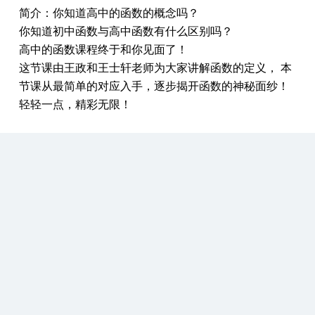
简介：你知道高中的函数的概念吗？
你知道初中函数与高中函数有什么区别吗？
高中的函数课程终于和你见面了！
这节课由王政和王士轩老师为大家讲解函数的定义， 本
节课从最简单的对应入手，逐步揭开函数的神秘面纱！
轻轻一点，精彩无限！