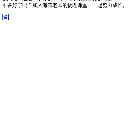
准备好了吗？加入海涛老师的物理课堂，一起努力成长。