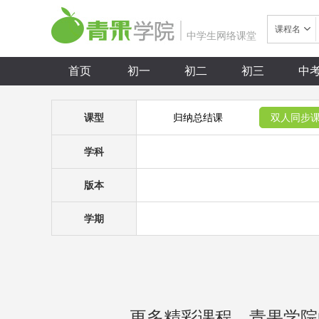
课程名
中学生网络课堂
首页
初一
初二
初三
中
课型
归纳总结课
双人同步
学科
版本
学期
更多精彩课程，青果学院