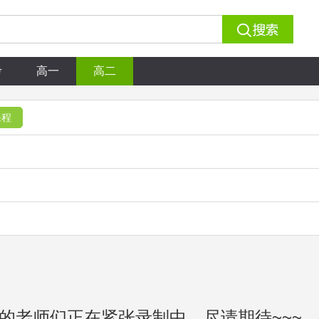
考
高一
高二
课程
的老师们正在紧张录制中，尽请期待~~~