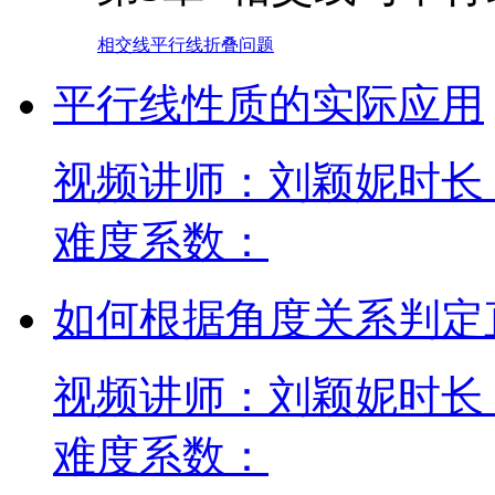
相交线
平行线
折叠问题
平行线性质的实际应用
视频讲师：刘颖妮
时长：
难度系数：
如何根据角度关系判定
视频讲师：刘颖妮
时长：
难度系数：