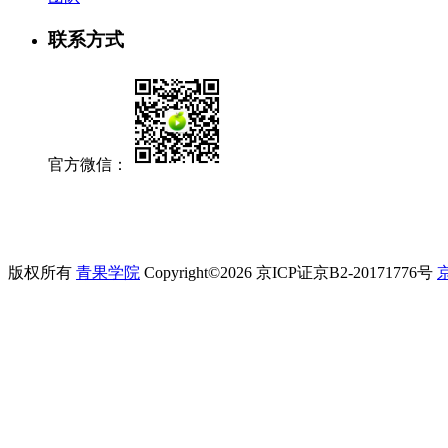
联系方式
官方微信：
版权所有
青果学院
Copyright©2026
京ICP证京B2-20171776号
京