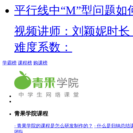
平行线中“M”型问题如
视频讲师：刘颖妮
时长：
难度系数：
学霸榜
课程榜
购课榜
青果学院课程
· 青果学院的课程是怎么研发制作的？
· 什么是归纳总结
团队